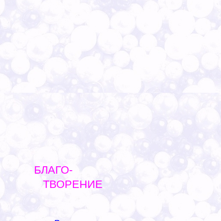
БЛАГО-
ТВОРЕНИЕ