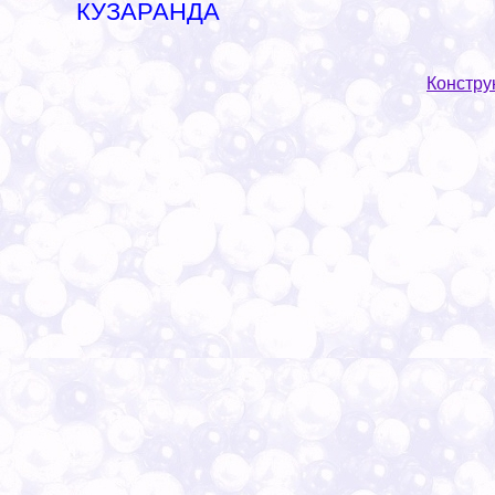
КУЗАРАНДА
Констру